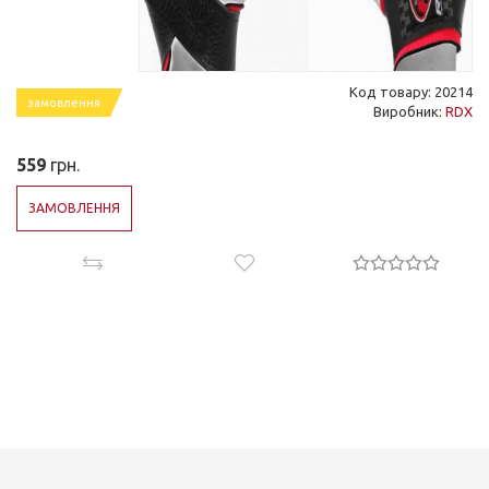
Код товару: 20214
замовлення
Виробник:
RDX
559
грн.
ЗАМОВЛЕННЯ