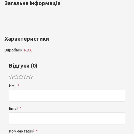
Загальна інформація
Характеристики
Виробник:
RDX
Відгуки (0)
Имя
Email
Комментарий