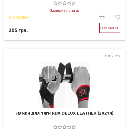
Залишити відгук
ЗАМОВЛЕННЯ
ЗАМОВЛЕННЯ
205
грн.
КОД: 20214
Лямки для тяги RDX DELUX LEATHER (20214)