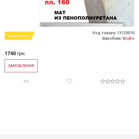
Код товару: 13120010
замовлення
Виробник:
Boyko
1740
грн.
ЗАМОВЛЕННЯ