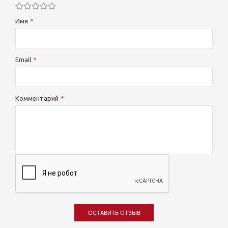
Имя
Email
Комментарий
ОСТАВИТЬ ОТЗЫВ