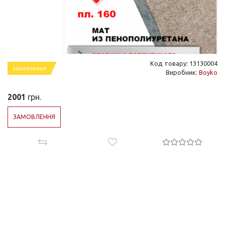
Код товару: 13130004
замовлення
Виробник:
Boyko
2001
грн.
ЗАМОВЛЕННЯ