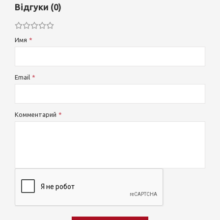
Відгуки (0)
Имя
Email
Комментарий