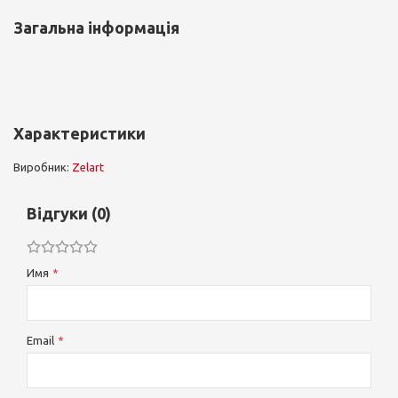
Загальна інформація
Характеристики
Виробник:
Zelart
Відгуки (0)
Имя
Email