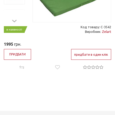
Код товару: C-3542
в наявності
Виробник:
Zelart
1995
грн.
ПРИДБАТИ
придбати в один клік