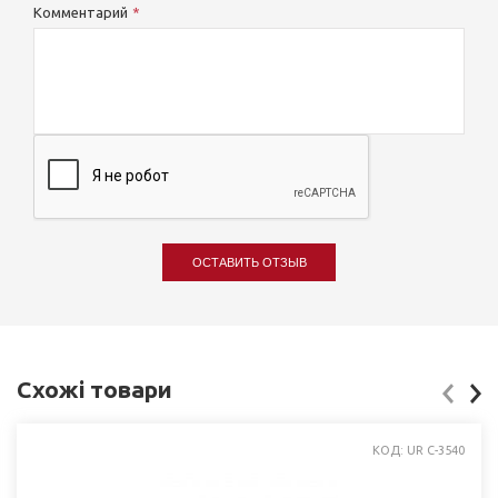
Комментарий
ОСТАВИТЬ ОТЗЫВ
Схожі товари
КОД: UR C-3540