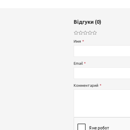
Відгуки (0)
Имя
Email
Комментарий