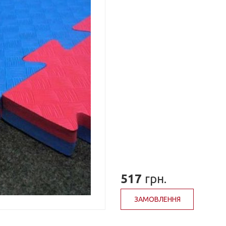
517
грн.
ЗАМОВЛЕННЯ