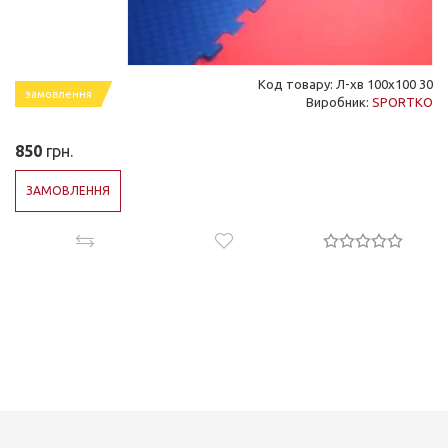
Код товару: Л-хв 100х100 30
замовлення
Виробник:
SPORTKO
850
грн.
ЗАМОВЛЕННЯ