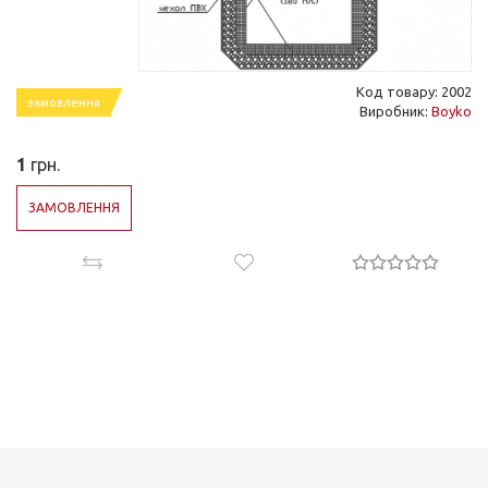
Код товару: 2002
замовлення
Виробник:
Boyko
1
грн.
ЗАМОВЛЕННЯ