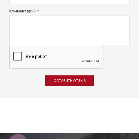
Комментарий
ОСТАВИТЬ ОТЗЫВ