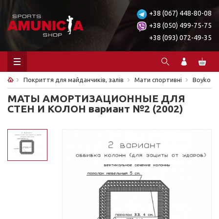
+38 (067) 448-80-08
+38 (050) 499-75-75
+38 (093) 072-49-35
Покриття для майданчиків, залів
Мати спортивні
Boyko
МАТЫ АМОРТИЗАЦИОННЫЕ ДЛЯ
СТЕН И КОЛОН вариант №2 (2002)