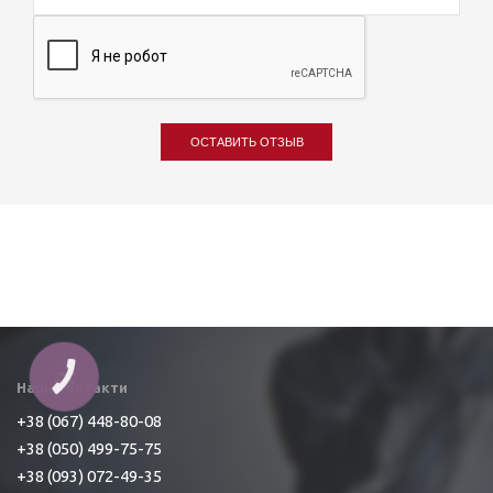
ОСТАВИТЬ ОТЗЫВ
Наші контакти
+38 (067) 448-80-08
+38 (050) 499-75-75
+38 (093) 072-49-35