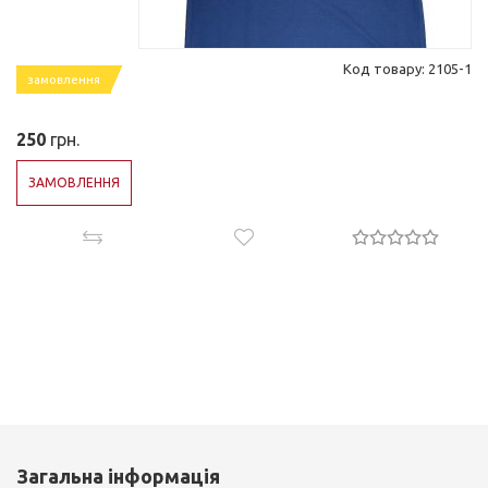
Код товару: 2105-1
замовлення
250
грн.
ЗАМОВЛЕННЯ
Загальна інформація