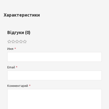
Характеристики
Відгуки (0)
Имя
Email
Комментарий