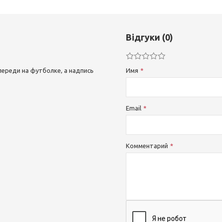
Відгуки (0)
ереди на футболке, а надпись
Имя
Email
Комментарий