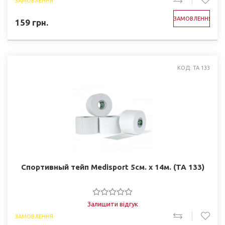
ЗАМОВЛЕННЯ
ЗАМОВЛЕННЯ
159
грн.
КОД: TA 133
Спортивный тейп Medisport 5см. х 14м. (TA 133)
Залишити відгук
ЗАМОВЛЕННЯ