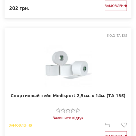
ЗАМОВЛЕННЯ
202
грн.
КОД: TA 135
Спортивный тейп Medisport 2,5см. х 14м. (TA 135)
Залишити відгук
ЗАМОВЛЕННЯ