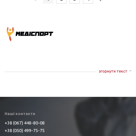
згорнути текст
Наші контакти
+38 (067) 448-80-08
+38 (050) 499-75-75