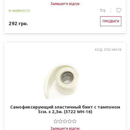
Залишити відгук
В НАЯВНОСТІ
ПРИДБАТИ
292
грн.
КОД: 3722 WH-16
Самофиксирующий эластичный бинт с тампоном
5см. х 2,3м. (3722 WH-16)
Залишити відгук