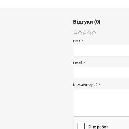
Відгуки (0)
Имя
Email
Комментарий