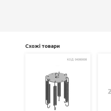
Схожі товари
КОД: 04080008