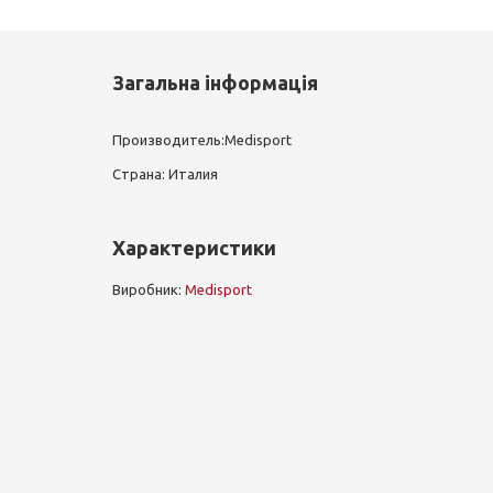
Загальна інформація
Производитель:Medisport
Страна: Италия
Характеристики
Виробник:
Medisport