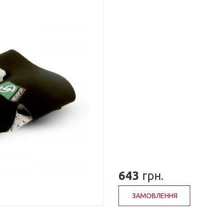
643
грн.
ЗАМОВЛЕННЯ