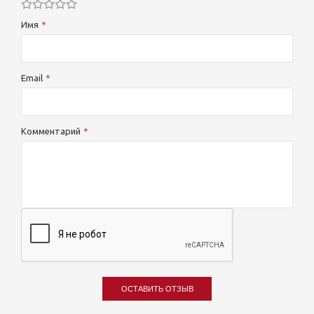
Имя
Email
Комментарий
ОСТАВИТЬ ОТЗЫВ