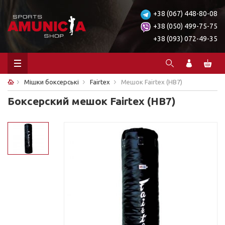
+38 (067) 448-80-08
+38 (050) 499-75-75
+38 (093) 072-49-35
Мішки боксерські
Fairtex
Мешок Fairtex (HB7)
Боксерский мешок Fairtex (HB7)