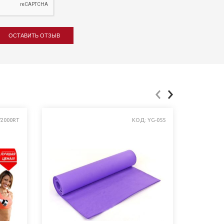
ОСТАВИТЬ ОТЗЫВ
2000RT
КОД: YG-055