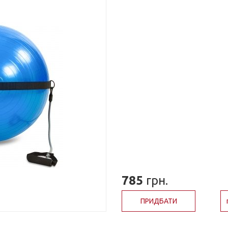
785
грн.
ПРИДБАТИ