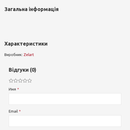
Загальна інформація
Характеристики
Виробник:
Zelart
Відгуки (0)
Имя
Email