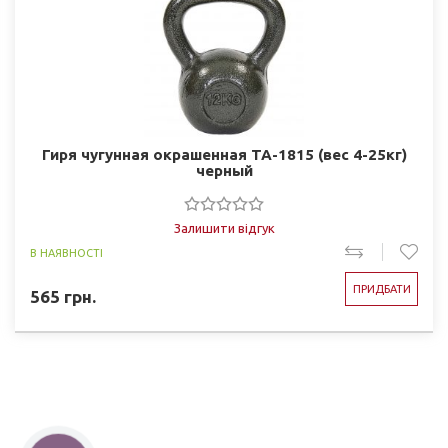
Гиря чугунная окрашенная TA-1815 (вес 4-25кг)
черный
Залишити відгук
В НАЯВНОСТІ
ПРИДБАТИ
565
грн.