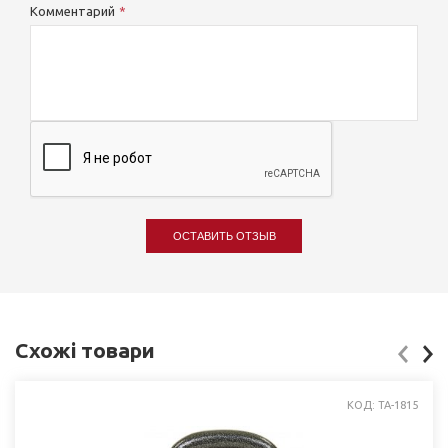
Комментарий
ОСТАВИТЬ ОТЗЫВ
Схожі товари
КОД: TA-1815