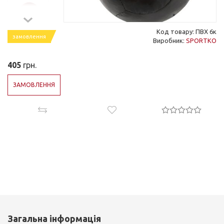
Код товару: ПВХ 6к
замовлення
Виробник:
SPORTKO
405
грн.
ЗАМОВЛЕННЯ
Загальна інформація