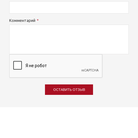
Комментарий
ОСТАВИТЬ ОТЗЫВ