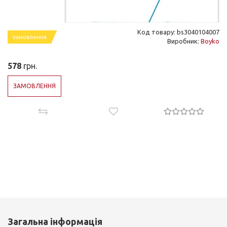
Код товару: bs3040104007
замовлення
Виробник:
Boyko
578
грн.
ЗАМОВЛЕННЯ
Загальна інформація