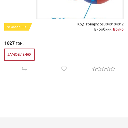
Код товару: bs3040104012
замовлення
Виробник:
Boyko
1027
грн.
ЗАМОВЛЕННЯ