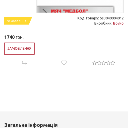
Код товару: bs3040004012
замовлення
Виробник:
Boyko
1740
грн.
ЗАМОВЛЕННЯ
Загальна інформація