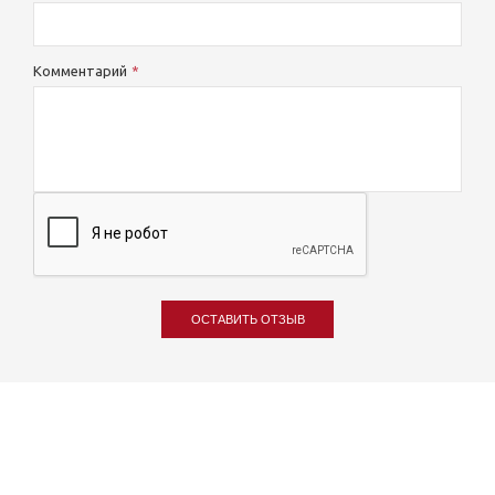
Комментарий
ОСТАВИТЬ ОТЗЫВ