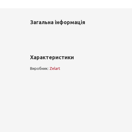
Загальна інформація
Характеристики
Виробник:
Zelart