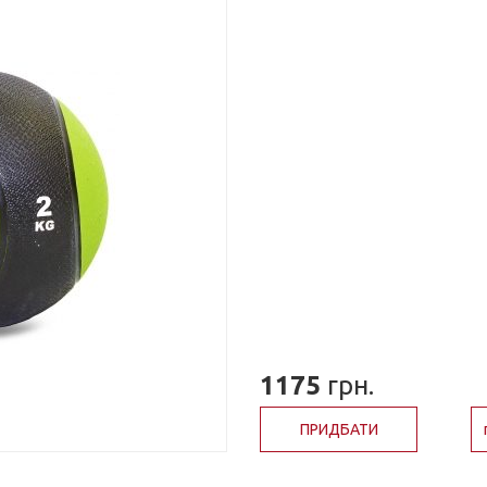
1175
грн.
ПРИДБАТИ