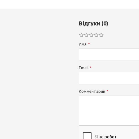
Відгуки (0)
Имя
Email
Комментарий