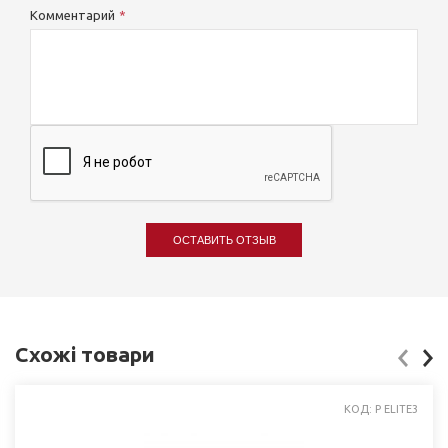
Комментарий
ОСТАВИТЬ ОТЗЫВ
Схожі товари
КОД: P ELITE3