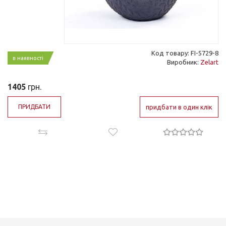
Код товару: FI-5729-8
в наявності
Виробник:
Zelart
1405
грн.
ПРИДБАТИ
придбати в один клік