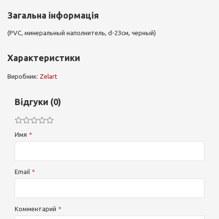
Загальна інформація
(PVC, минеральный наполнитель, d-23см, черный)
Характеристики
Виробник:
Zelart
Відгуки (0)
Имя
Email
Комментарий