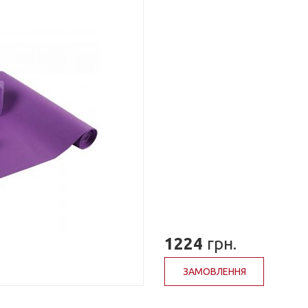
1224
грн.
ЗАМОВЛЕННЯ