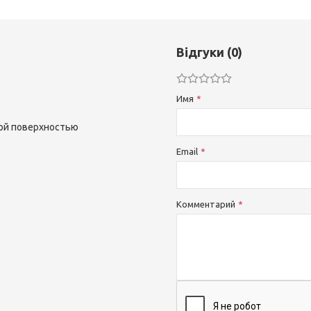
Відгуки (0)
Имя
ной поверхностью
Email
Комментарий