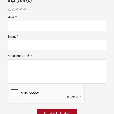
Відгуки (0)
Имя
Email
Комментарий
ОСТАВИТЬ ОТЗЫВ