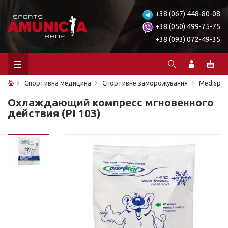
+38 (067) 448-80-08
+38 (050) 499-75-75
+38 (093) 072-49-35
Спортивна медицина
Спортивне заморожування
Medispor
Охлаждающий компресс мгновенного
действия (PI 103)