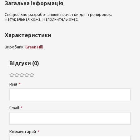
Загальна інформація
Специально разработанные перчатки для тренировок.
Натуральная кожа. Наполнитель очес.
Характеристики
Виробник:
Green Hill
Відгуки (0)
Имя
Email
Комментарий