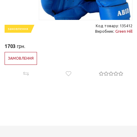
Код товару: 135412
замовлення
Виробник:
Green Hill
1703
грн.
ЗАМОВЛЕННЯ