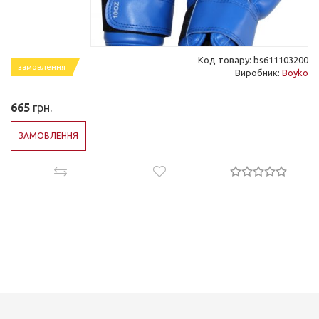
Код товару: bs611103200
замовлення
Виробник:
Boyko
665
грн.
ЗАМОВЛЕННЯ