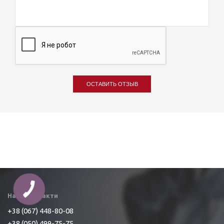
ОСТАВИТЬ ОТЗЫВ
Наші контакти
+38 (067) 448-80-08
+38 (050) 499-75-75