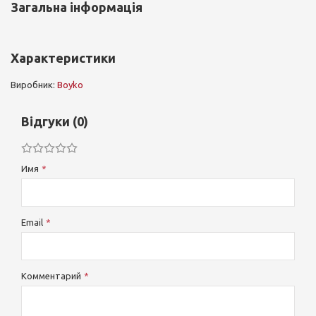
Загальна інформація
Характеристики
Виробник:
Boyko
Відгуки (0)
Имя
Email
Комментарий