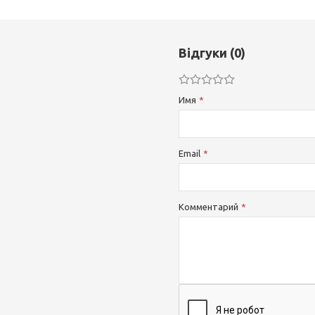
Відгуки (0)
Имя
Email
Комментарий