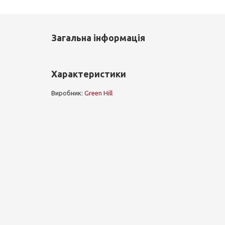
Загальна інформація
Характеристики
Виробник:
Green Hill