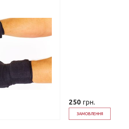
250
грн.
ЗАМОВЛЕННЯ