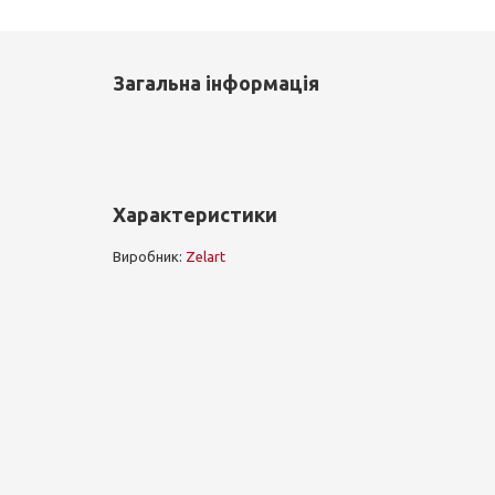
Загальна інформація
Характеристики
Виробник:
Zelart