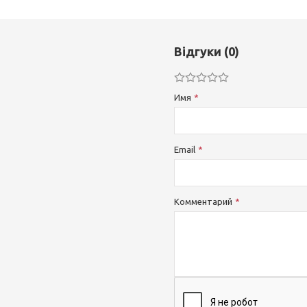
Відгуки (0)
Имя
Email
Комментарий