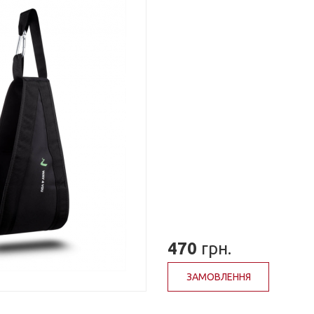
470
грн.
ЗАМОВЛЕННЯ