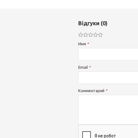
Відгуки (0)
Имя
Email
Комментарий