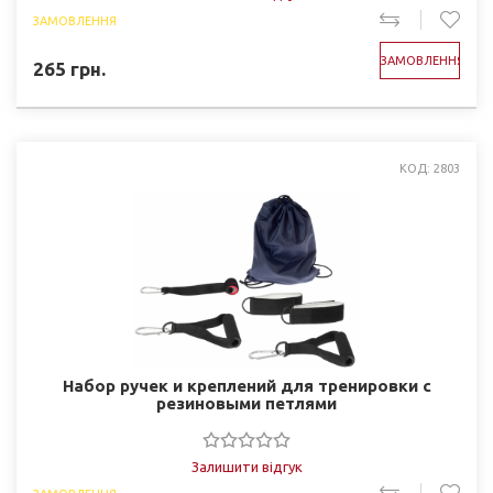
ЗАМОВЛЕННЯ
ЗАМОВЛЕННЯ
265
грн.
КОД: 2803
Набор ручек и креплений для тренировки с
резиновыми петлями
Залишити відгук