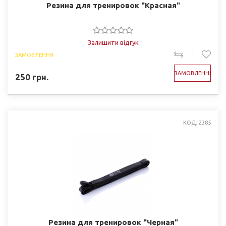
Резина для тренировок "Красная"
Залишити відгук
ЗАМОВЛЕННЯ
ЗАМОВЛЕННЯ
250
грн.
КОД: 2385
Резина для тренировок "Черная"