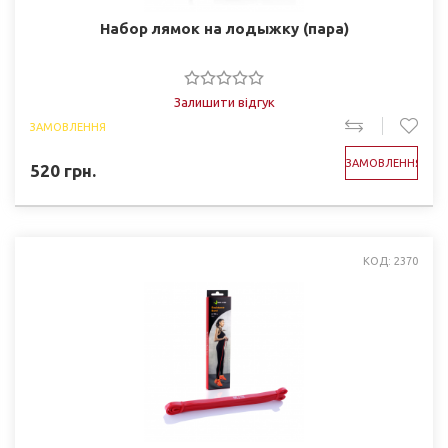
Набор лямок на лодыжку (пара)
Залишити відгук
ЗАМОВЛЕННЯ
ЗАМОВЛЕННЯ
520
грн.
КОД: 2370