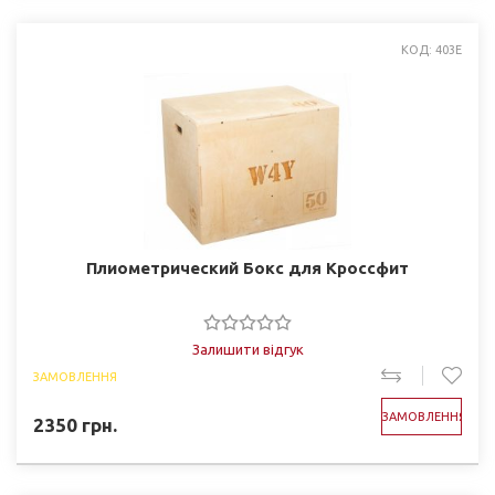
КОД: 403E
Плиометрический Бокс для Кроссфит
Залишити відгук
ЗАМОВЛЕННЯ
ЗАМОВЛЕННЯ
2350
грн.