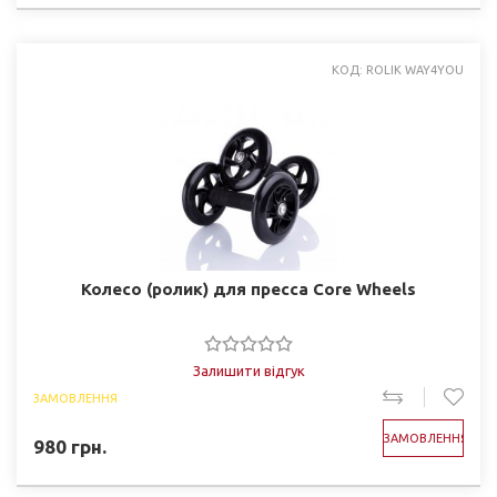
КОД: ROLIK WAY4YOU
Колесо (ролик) для пресса Core Wheels
Залишити відгук
ЗАМОВЛЕННЯ
ЗАМОВЛЕННЯ
980
грн.