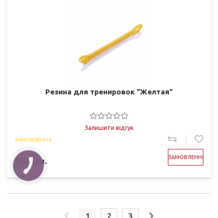
Резина для тренировок "Желтая"
Залишити відгук
ЗАМОВЛЕННЯ
ЗАМОВЛЕННЯ
160
грн.
1
2
3