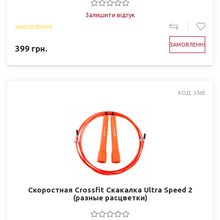
Залишити відгук
ЗАМОВЛЕННЯ
ЗАМОВЛЕННЯ
399
грн.
КОД: 356E
Скоростная Crossfit Скакалка Ultra Speed 2
(разные расцветки)