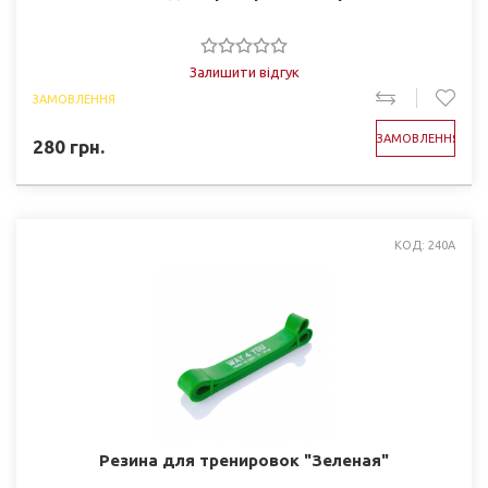
Залишити відгук
ЗАМОВЛЕННЯ
ЗАМОВЛЕННЯ
280
грн.
КОД: 240A
Резина для тренировок "Зеленая"