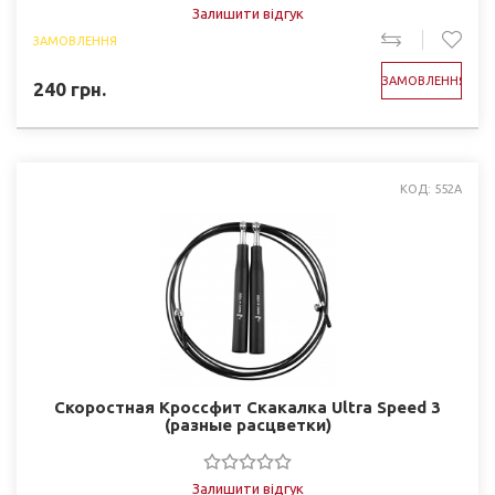
Залишити відгук
ЗАМОВЛЕННЯ
ЗАМОВЛЕННЯ
240
грн.
КОД: 552А
Скоростная Кроссфит Скакалка Ultra Speed 3
(разные расцветки)
Залишити відгук