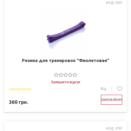
КОД: 2397
Резина для тренировок "Фиолетовая"
Залишити відгук
ЗАМОВЛЕННЯ
ЗАМОВЛЕННЯ
360
грн.
КОД: 3707