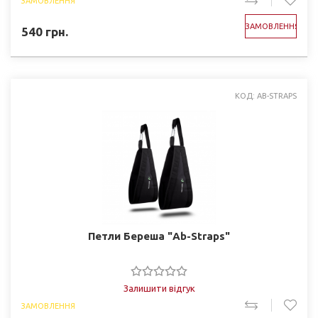
ЗАМОВЛЕННЯ
ЗАМОВЛЕННЯ
540
грн.
КОД: AB-STRAPS
Петли Береша "Ab-Straps"
Залишити відгук
ЗАМОВЛЕННЯ