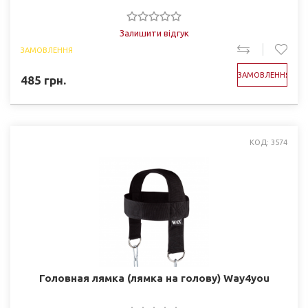
Залишити відгук
ЗАМОВЛЕННЯ
ЗАМОВЛЕННЯ
485
грн.
КОД: 3574
Головная лямка (лямка на голову) Way4you