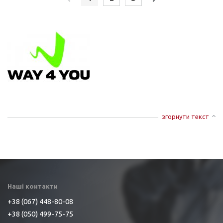
згорнути текст
Наші контакти
+38 (067) 448-80-08
+38 (050) 499-75-75