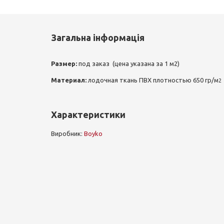
Загальна інформація
Размер:
под заказ (цена указана за 1 м2)
Материал:
лодочная ткань ПВХ плотностью 650 гр/м
2
Характеристики
Виробник:
Boyko