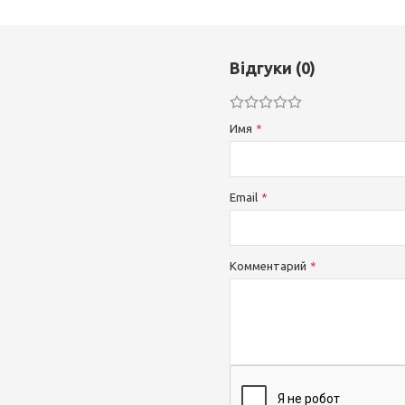
Відгуки (0)
Имя
Email
Комментарий