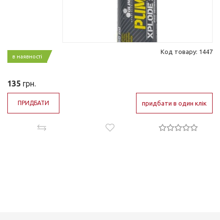
Код товару: 1447
в наявності
135
грн.
ПРИДБАТИ
придбати в один клік