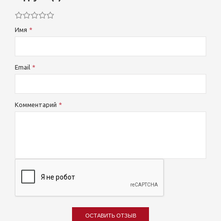
Имя
Email
Комментарий
ОСТАВИТЬ ОТЗЫВ