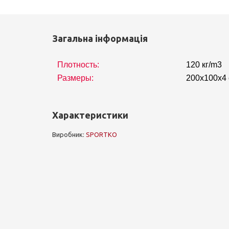
Загальна інформація
Плотность:
120 кг/m3
Размеры:
200х100х4
Характеристики
Виробник:
SPORTKO