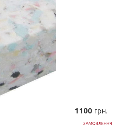
1100
грн.
ЗАМОВЛЕННЯ