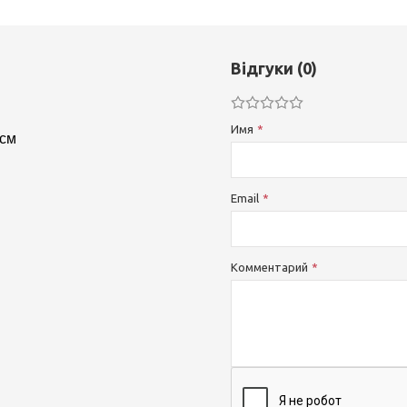
Відгуки (0)
Имя
 см
Email
Комментарий