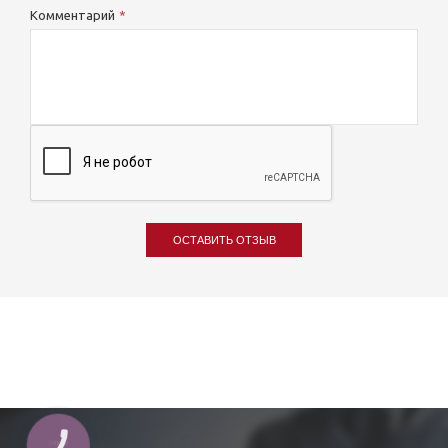
Комментарий
ОСТАВИТЬ ОТЗЫВ