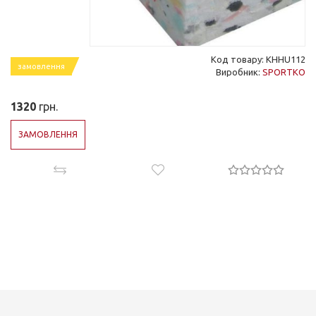
Код товару: KHHU112
замовлення
Виробник:
SPORTKO
1320
грн.
ЗАМОВЛЕННЯ