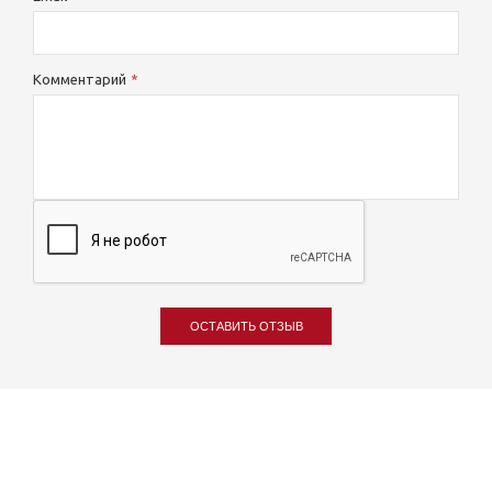
Комментарий
ОСТАВИТЬ ОТЗЫВ