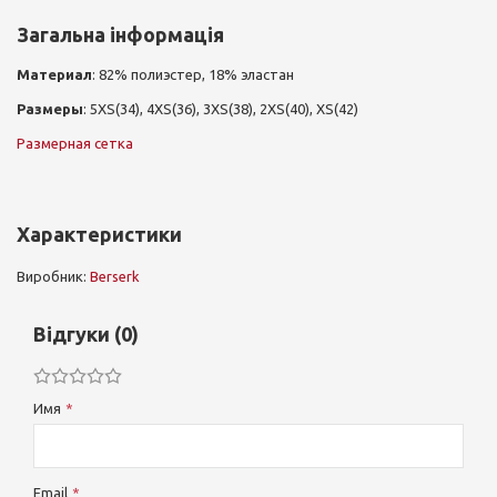
Загальна інформація
Материал
: 82% полиэстер, 18% эластан
Размеры
: 5XS(34), 4XS(36), 3XS(38), 2XS(40), XS(42)
Размерная сетка
Характеристики
Виробник:
Berserk
Відгуки (0)
Имя
Email