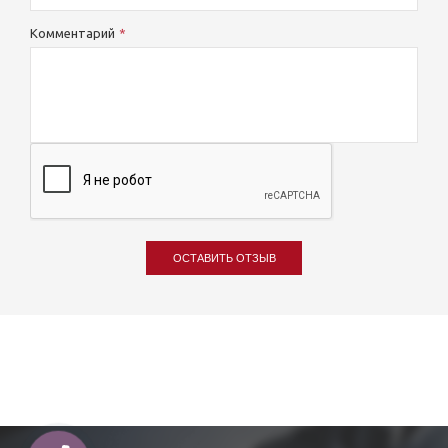
Комментарий
ОСТАВИТЬ ОТЗЫВ