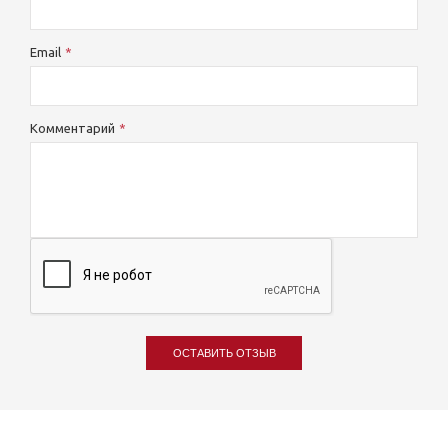
Email
Комментарий
ОСТАВИТЬ ОТЗЫВ