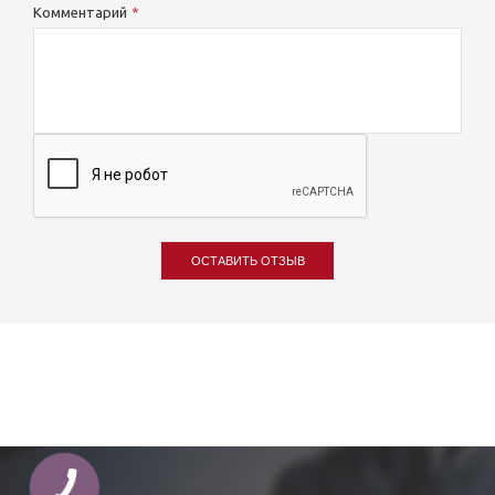
Комментарий
ОСТАВИТЬ ОТЗЫВ