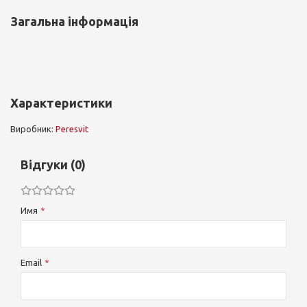
Загальна інформація
Характеристики
Виробник:
Peresvit
Відгуки (0)
Имя
Email