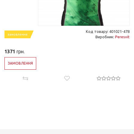
Код товару: 401021-478
замовлення
Виробник:
Peresvit
1371
грн.
ЗАМОВЛЕННЯ