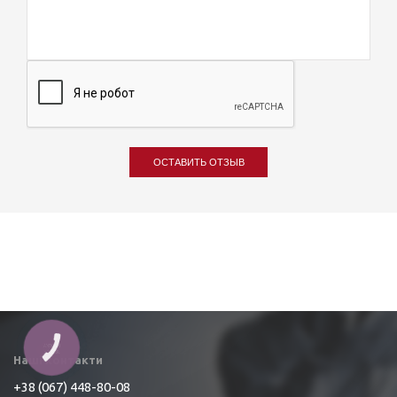
ОСТАВИТЬ ОТЗЫВ
КНОПКА
ЗВ'ЯЗКУ
Наші контакти
+38 (067) 448-80-08