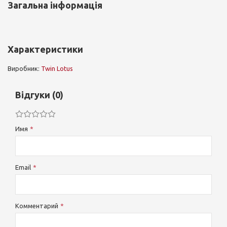
Загальна інформація
Характеристики
Виробник:
Twin Lotus
Відгуки (0)
Имя
Email
Комментарий