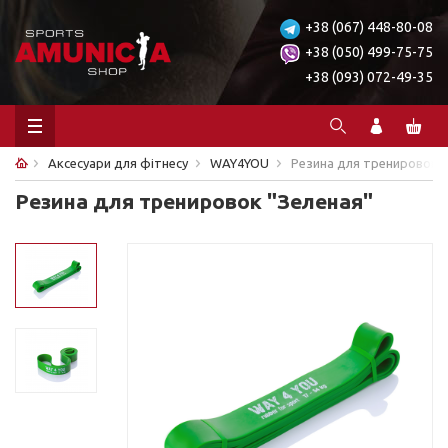
+38 (067) 448-80-08
+38 (050) 499-75-75
+38 (093) 072-49-35
Аксесуари для фітнесу
WAY4YOU
Резина для тренировок "
Резина для тренировок "Зеленая"