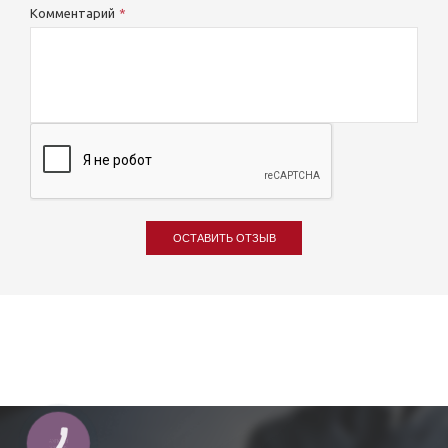
Комментарий
ОСТАВИТЬ ОТЗЫВ