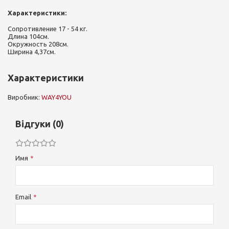
Характеристики:
Сопротивление 17 - 54 кг.
Длина 104см.
Окружность 208см.
Ширина 4,37см.
Характеристики
Виробник:
WAY4YOU
Відгуки (0)
Имя
Email