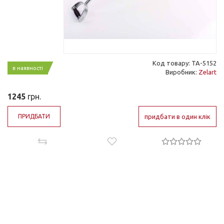
Код товару: TA-5152
в наявності
Виробник:
Zelart
1245
грн.
ПРИДБАТИ
придбати в один клік