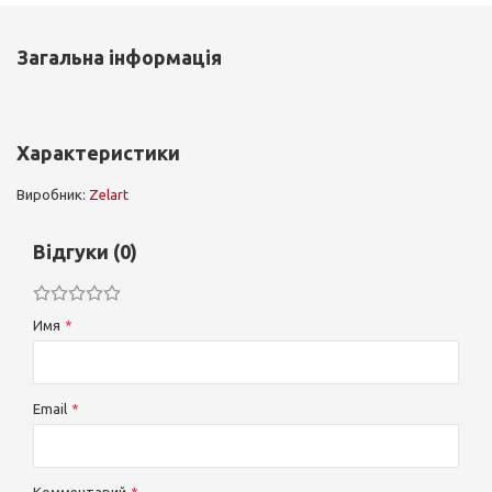
Загальна інформація
Характеристики
Виробник:
Zelart
Відгуки (0)
Имя
Email