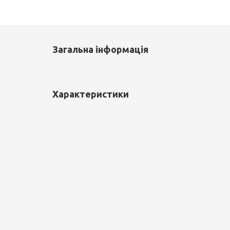
Загальна інформація
Характеристики