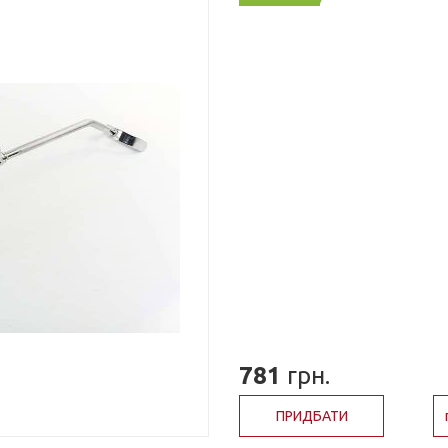
781
грн.
ПРИДБАТИ