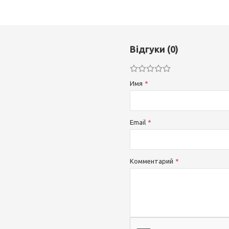
Відгуки (0)
Имя
Email
Комментарий