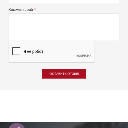
Комментарий
ОСТАВИТЬ ОТЗЫВ