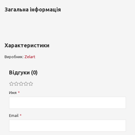
Загальна інформація
Характеристики
Виробник:
Zelart
Відгуки (0)
Имя
Email