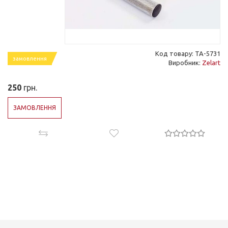
Код товару: TA-5731
замовлення
Виробник:
Zelart
250
грн.
ЗАМОВЛЕННЯ