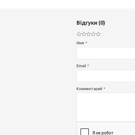
Відгуки (0)
Имя
Email
Комментарий