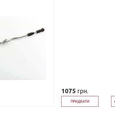
1075
грн.
ПРИДБАТИ