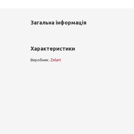
Загальна інформація
Характеристики
Виробник:
Zelart