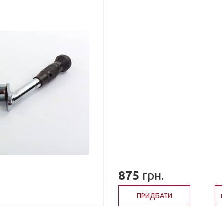
875
грн.
ПРИДБАТИ