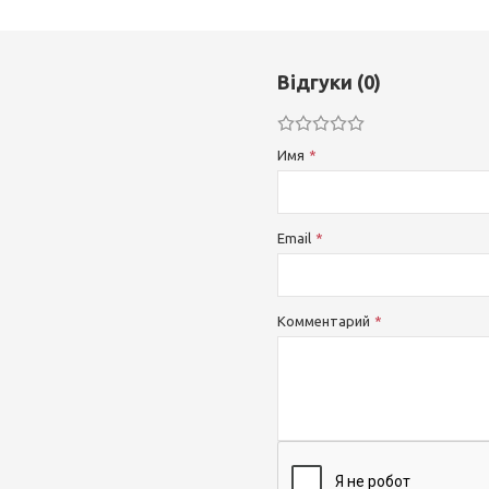
Відгуки (0)
Имя
Email
Комментарий