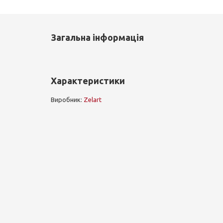
Загальна інформація
Характеристики
Виробник:
Zelart