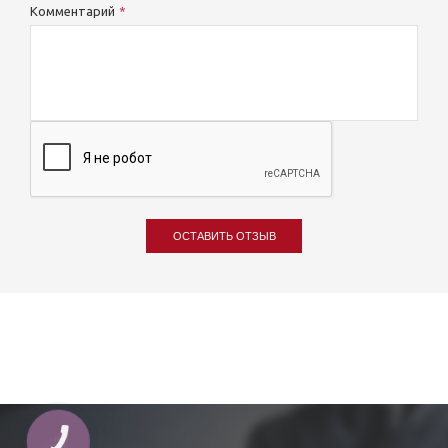
Комментарий
ОСТАВИТЬ ОТЗЫВ