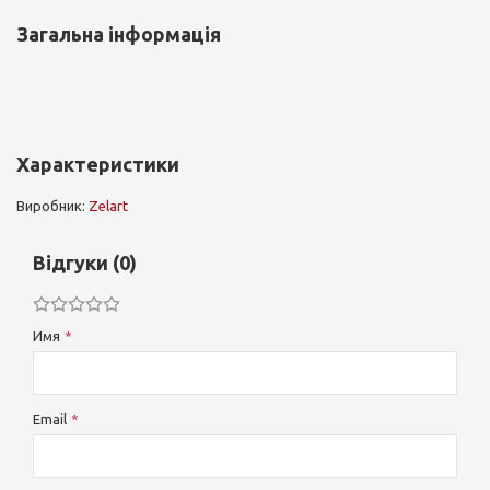
Загальна інформація
Характеристики
Виробник:
Zelart
Відгуки (0)
Имя
Email