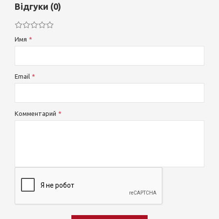
Відгуки (0)
Имя
Email
Комментарий