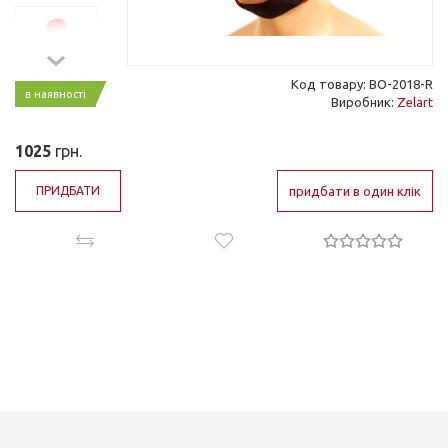
Код товару: BO-2018-R
в наявності
Виробник:
Zelart
1025
грн.
ПРИДБАТИ
придбати в один клік