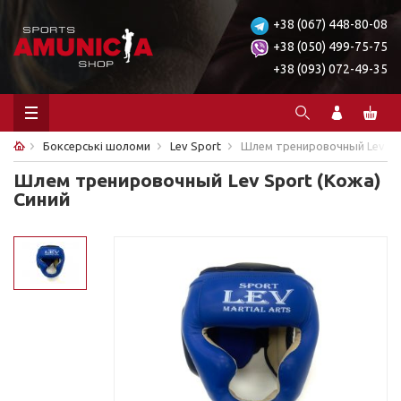
+38 (067) 448-80-08
+38 (050) 499-75-75
+38 (093) 072-49-35
Боксерські шоломи
Lev Sport
Шлем тренировочный Lev Spo
Шлем тренировочный Lev Sport (Кожа)
Синий