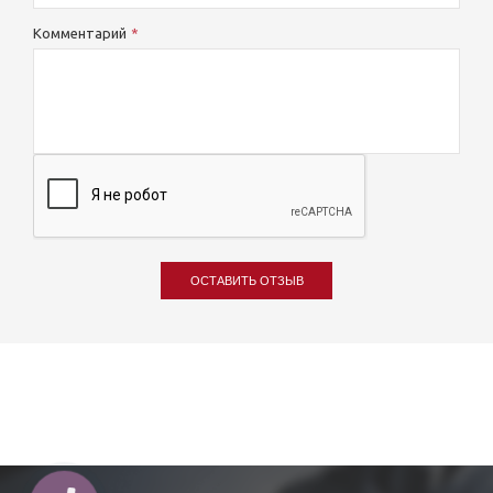
Комментарий
ОСТАВИТЬ ОТЗЫВ