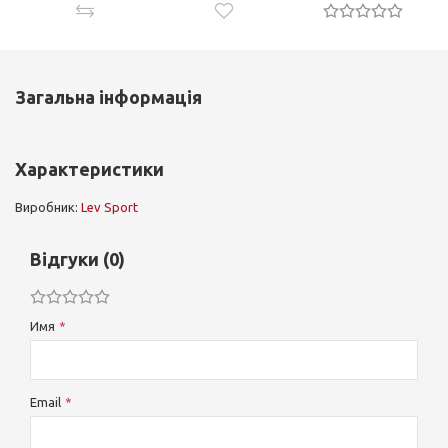
Загальна інформація
Характеристики
Виробник:
Lev Sport
Відгуки (0)
Имя
Email